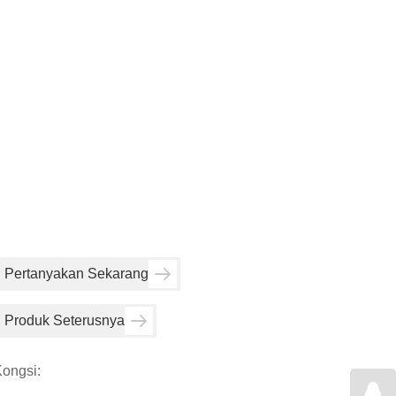
Pertanyakan Sekarang
Produk Seterusnya
ongsi: