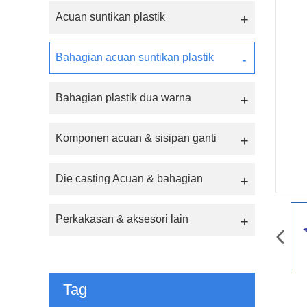
Acuan suntikan plastik
Bahagian acuan suntikan plastik
Bahagian plastik dua warna
Komponen acuan & sisipan ganti
Die casting Acuan & bahagian
Perkakasan & aksesori lain
Tag