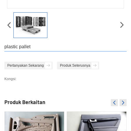
plastic pallet
Pertanyakan Sekarang
Produk Seterusnya
Kongsi:
Produk Berkaitan