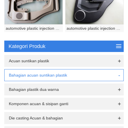
automotive plastic injection molded part
automotive plastic injection molded part
Kategori Produk
Acuan suntikan plastik
Bahagian acuan suntikan plastik
Bahagian plastik dua warna
Komponen acuan & sisipan ganti
Die casting Acuan & bahagian