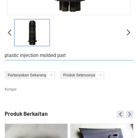
plastic injection molded part
Pertanyakan Sekarang
Produk Seterusnya
Kongsi:
Produk Berkaitan