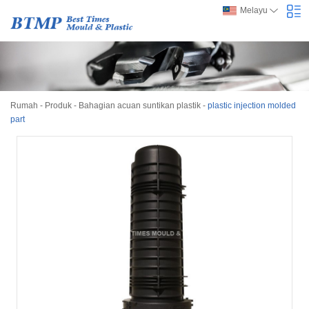
Melayu
Rumah
-
Produk
-
Bahagian acuan suntikan plastik
-
plastic injection molded
part