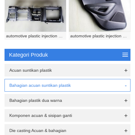
automotive plastic injection molded part
automotive plastic injection molded part
Kategori Produk
Acuan suntikan plastik
Bahagian acuan suntikan plastik
Bahagian plastik dua warna
Komponen acuan & sisipan ganti
Die casting Acuan & bahagian