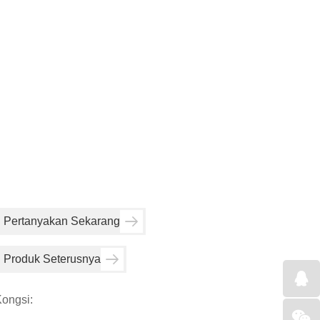
Pertanyakan Sekarang
Produk Seterusnya
ongsi: