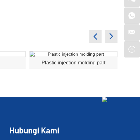
Plastic injection molding part
Hubungi Kami