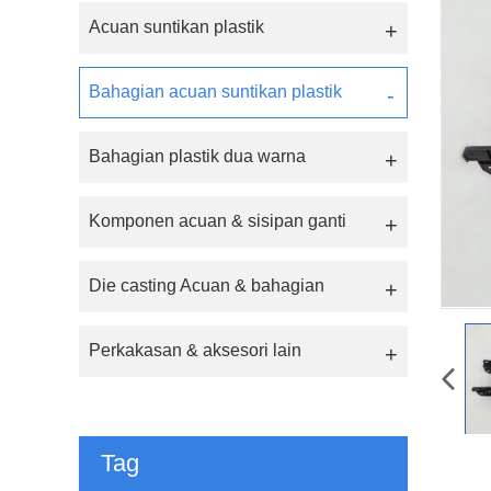
Acuan suntikan plastik
Bahagian acuan suntikan plastik
Bahagian plastik dua warna
Komponen acuan & sisipan ganti
Die casting Acuan & bahagian
Perkakasan & aksesori lain
Tag