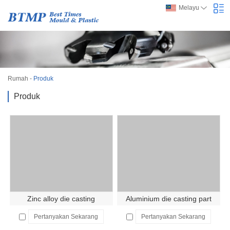
Melayu
Rumah
-
Produk
Produk
Zinc alloy die casting
Aluminium die casting part
Pertanyakan Sekarang
Pertanyakan Sekarang