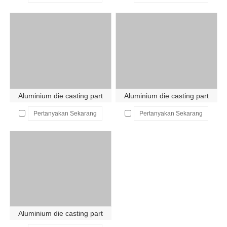
Aluminium die casting part
Aluminium die casting part
Pertanyakan Sekarang
Pertanyakan Sekarang
Aluminium die casting part