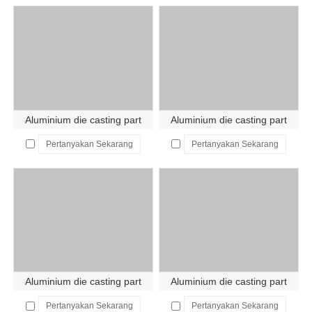
Aluminium die casting part
Aluminium die casting part
Pertanyakan Sekarang
Pertanyakan Sekarang
Aluminium die casting part
Aluminium die casting part
Pertanyakan Sekarang
Pertanyakan Sekarang