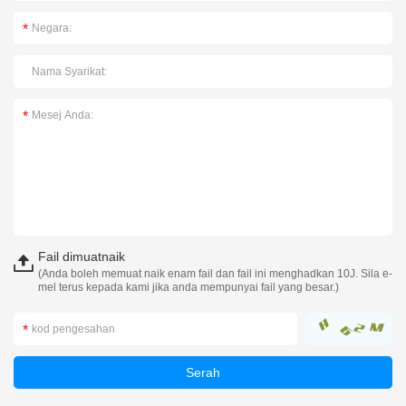
Fail dimuatnaik
(Anda boleh memuat naik enam fail dan fail ini menghadkan 10J. Sila e-
mel terus kepada kami jika anda mempunyai fail yang besar.)