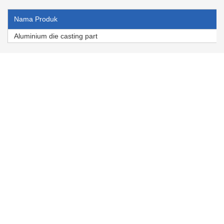
Nama Produk
Aluminium die casting part