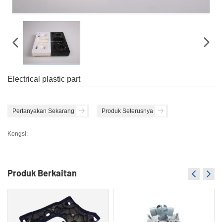
Electrical plastic part
Pertanyakan Sekarang
Produk Seterusnya
Kongsi:
Produk Berkaitan