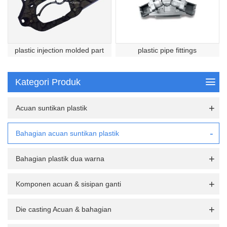
plastic injection molded part
plastic pipe fittings
Kategori Produk
Acuan suntikan plastik
Bahagian acuan suntikan plastik
Bahagian plastik dua warna
Komponen acuan & sisipan ganti
Die casting Acuan & bahagian