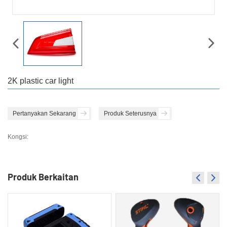
2K plastic car light
Pertanyakan Sekarang
Produk Seterusnya
Kongsi:
Produk Berkaitan