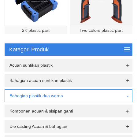
2K plastic part
Two colors plastic part
Kategori Produk
Acuan suntikan plastik
Bahagian acuan suntikan plastik
Bahagian plastik dua warna
Komponen acuan & sisipan ganti
Die casting Acuan & bahagian