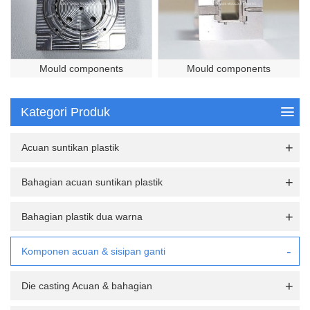
Mould components
Mould components
Kategori Produk
Acuan suntikan plastik
Bahagian acuan suntikan plastik
Bahagian plastik dua warna
Komponen acuan & sisipan ganti
Die casting Acuan & bahagian