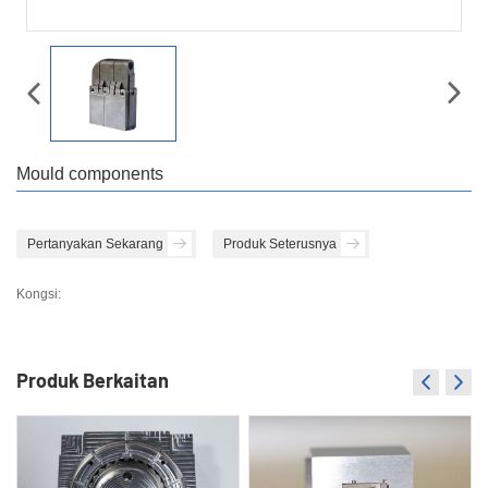
Mould components
Pertanyakan Sekarang
Produk Seterusnya
Kongsi:
Produk Berkaitan