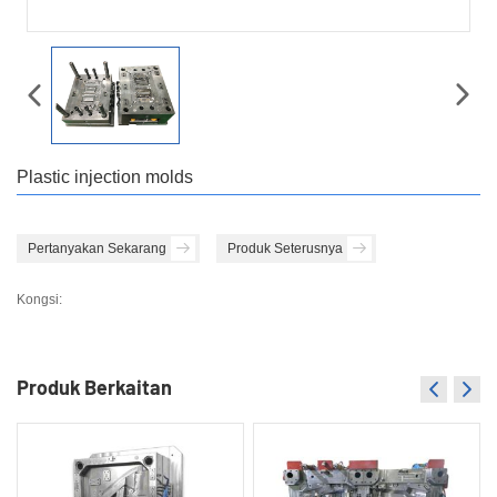
Plastic injection molds
Pertanyakan Sekarang
Produk Seterusnya
Kongsi:
Produk Berkaitan