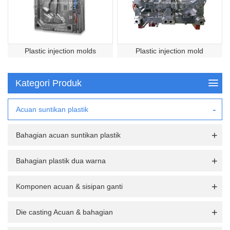
Plastic injection molds
Plastic injection mold
Kategori Produk
Acuan suntikan plastik
Bahagian acuan suntikan plastik
Bahagian plastik dua warna
Komponen acuan & sisipan ganti
Die casting Acuan & bahagian