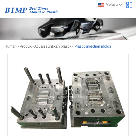
Melayu
Rumah
-
Produk
-
Acuan suntikan plastik
-
Plastic injection molds