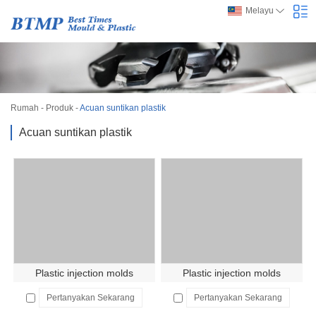
Melayu
Rumah
-
Produk
-
Acuan suntikan plastik
Acuan suntikan plastik
Plastic injection molds
Plastic injection molds
Pertanyakan Sekarang
Pertanyakan Sekarang