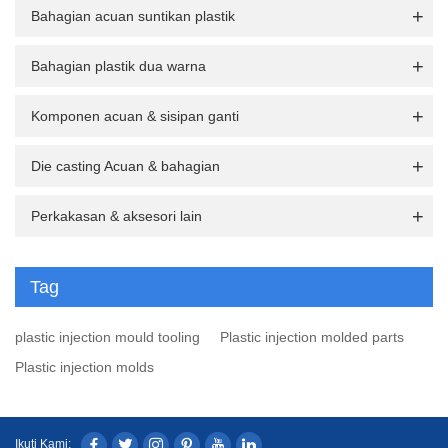
Bahagian acuan suntikan plastik
Bahagian plastik dua warna
Komponen acuan & sisipan ganti
Die casting Acuan & bahagian
Perkakasan & aksesori lain
Tag
plastic injection mould tooling
Plastic injection molded parts
Plastic injection molds
Ikuti Kami: