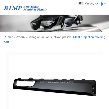
Melayu
Rumah
-
Produk
-
Bahagian acuan suntikan plastik
-
Plastic injection molding
part