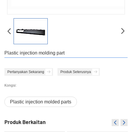
Plastic injection molding part
Pertanyakan Sekarang
Produk Seterusnya
Kongsi:
Plastic injection molded parts
Produk Berkaitan