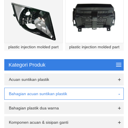
plastic injection molded part
plastic injection molded part
Kategori Produk
Acuan suntikan plastik
Bahagian acuan suntikan plastik
Bahagian plastik dua warna
Komponen acuan & sisipan ganti