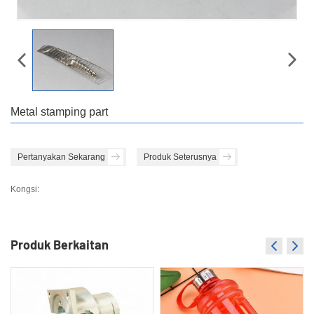
Metal stamping part
Pertanyakan Sekarang
Produk Seterusnya
Kongsi:
Produk Berkaitan