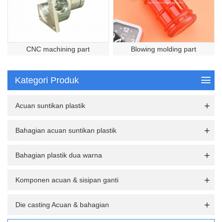
CNC machining part
Blowing molding part
Kategori Produk
Acuan suntikan plastik
Bahagian acuan suntikan plastik
Bahagian plastik dua warna
Komponen acuan & sisipan ganti
Die casting Acuan & bahagian