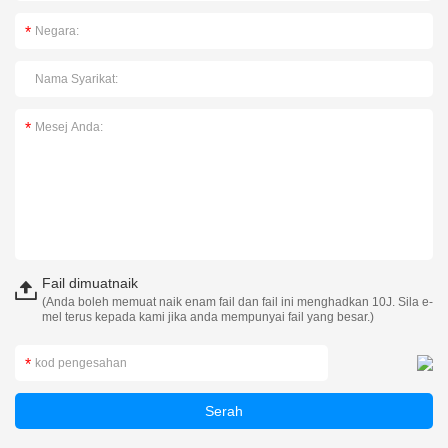
Fail dimuatnaik
(Anda boleh memuat naik enam fail dan fail ini menghadkan 10J. Sila e-
mel terus kepada kami jika anda mempunyai fail yang besar.)