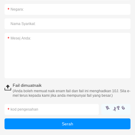
Fail dimuatnaik
(Anda boleh memuat naik enam fail dan fail ini menghadkan 10J. Sila e-
mel terus kepada kami jika anda mempunyai fail yang besar.)