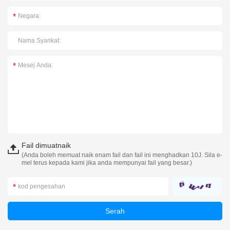
Fail dimuatnaik
(Anda boleh memuat naik enam fail dan fail ini menghadkan 10J. Sila e-
mel terus kepada kami jika anda mempunyai fail yang besar.)