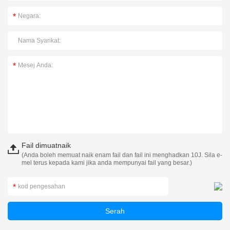
Fail dimuatnaik
(Anda boleh memuat naik enam fail dan fail ini menghadkan 10J. Sila e-
mel terus kepada kami jika anda mempunyai fail yang besar.)