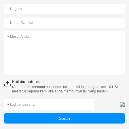
Fail dimuatnaik
(Anda boleh memuat naik enam fail dan fail ini menghadkan 10J. Sila e-
mel terus kepada kami jika anda mempunyai fail yang besar.)