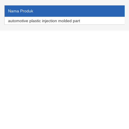
Nama Produk
automotive plastic injection molded part