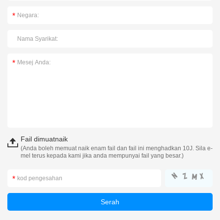
Fail dimuatnaik
(Anda boleh memuat naik enam fail dan fail ini menghadkan 10J. Sila e-
mel terus kepada kami jika anda mempunyai fail yang besar.)