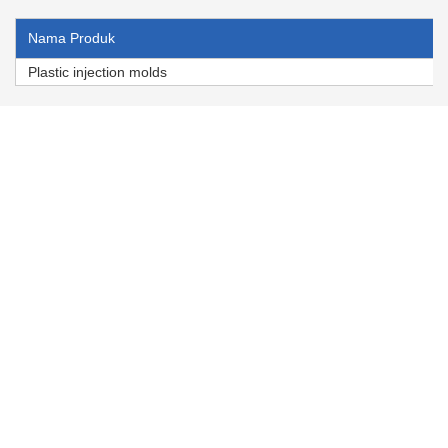
Nama Produk
Plastic injection molds