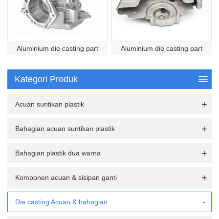
Aluminium die casting part
Aluminium die casting part
Kategori Produk
Acuan suntikan plastik
Bahagian acuan suntikan plastik
Bahagian plastik dua warna
Komponen acuan & sisipan ganti
Die casting Acuan & bahagian