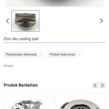
Zinc die casting part
Pertanyakan Sekarang
Produk Seterusnya
Kongsi:
Produk Berkaitan