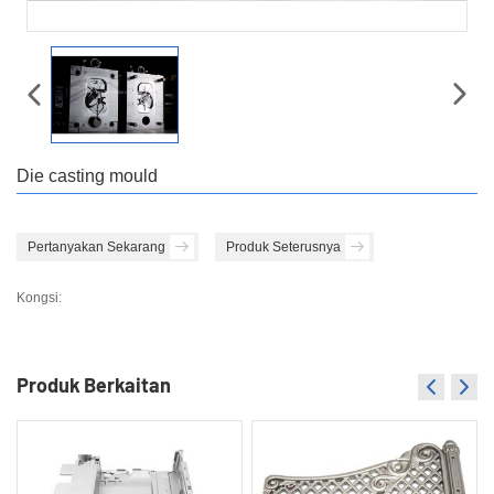
Die casting mould
Pertanyakan Sekarang
Produk Seterusnya
Kongsi:
Produk Berkaitan