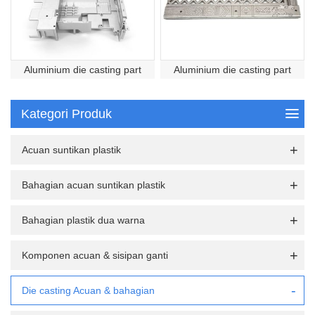
Aluminium die casting part
Aluminium die casting part
Kategori Produk
Acuan suntikan plastik
Bahagian acuan suntikan plastik
Bahagian plastik dua warna
Komponen acuan & sisipan ganti
Die casting Acuan & bahagian